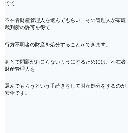
てて
不在者財産管理人を選んでもらい、その管理人が家庭
裁判所の許可を得て
行方不明者の財産を処分することができます。
あとで問題がおこらないようにするためには、不在者
財産管理人を
選んでもらうという手続きをして財産処分をするのが
安全です。