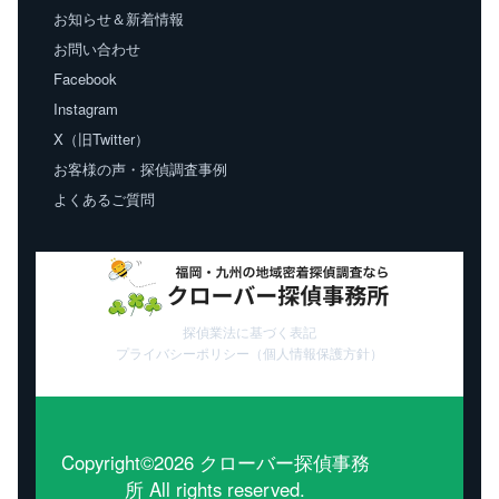
お知らせ＆新着情報
お問い合わせ
Facebook
Instagram
X（旧Twitter）
お客様の声・探偵調査事例
よくあるご質問
探偵業法に基づく表記
プライバシーポリシー（個人情報保護方針）
Copyright©2026 クローバー探偵事務
所 All rights reserved.