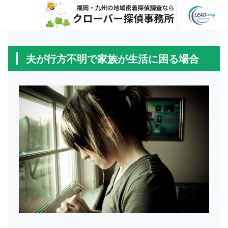
夫が行方不明で家族が生活に困る場合