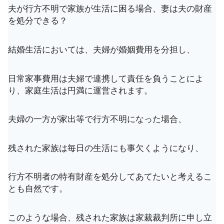
夫が行方不明で家族が生活に困る場合、妻は夫の財産
を処分できる？
結婚生活においては、夫婦が婚姻費用を分担し、
日常家事費用は夫婦で連携して責任を負うことによ
り、家庭生活は円満に運営されます。
夫婦の一方が家出等で行方不明になった場合、
残された家族は毎日の生活にも事欠くようになり、
行方不明者の特有財産を処分してあてたいと考えるこ
とも自然です。
このような場合、残された家族は家裁裁判所に申し立