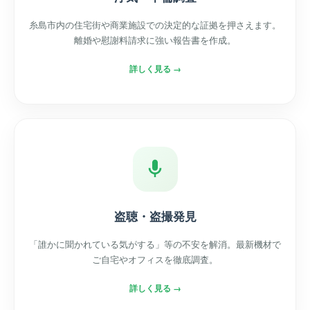
糸島市内の住宅街や商業施設での決定的な証拠を押さえます。
離婚や慰謝料請求に強い報告書を作成。
詳しく見る →
盗聴・盗撮発見
「誰かに聞かれている気がする」等の不安を解消。最新機材で
ご自宅やオフィスを徹底調査。
詳しく見る →