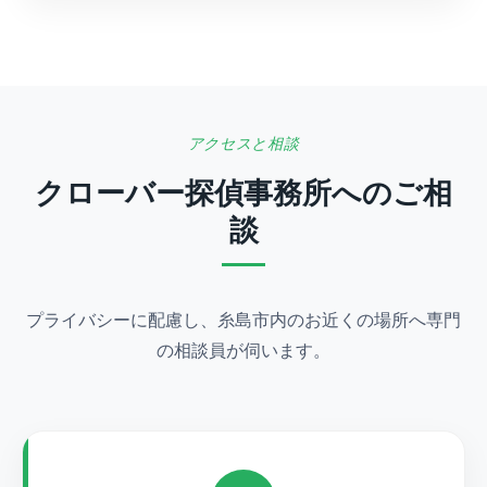
アクセスと相談
クローバー探偵事務所へのご相
談
プライバシーに配慮し、糸島市内のお近くの場所へ専門
の相談員が伺います。