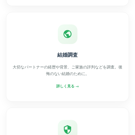
結婚調査
大切なパートナーの経歴や背景、ご家族の評判などを調査。後
悔のない結婚のために。
詳しく見る →