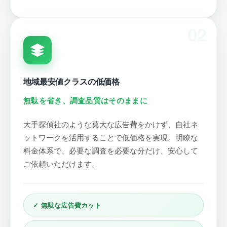
02
地域最安値クラスの低価格
無駄を省き、調査品質はそのままに
大手探偵社のような莫大な広告費をかけず、自社ネ
ットワークを活用することで低価格を実現。明瞭な
料金体系で、必要な調査を必要な分だけ、安心して
ご依頼いただけます。
✓ 無駄な広告費カット