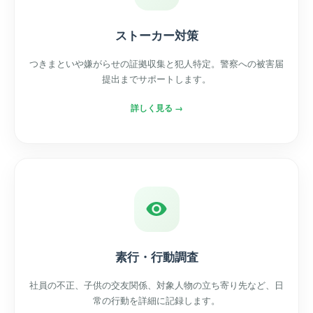
ストーカー対策
つきまといや嫌がらせの証拠収集と犯人特定。警察への被害届
提出までサポートします。
詳しく見る →
素行・行動調査
社員の不正、子供の交友関係、対象人物の立ち寄り先など、日
常の行動を詳細に記録します。