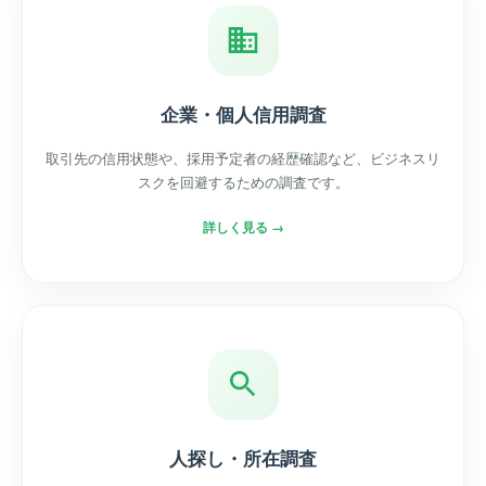
企業・個人信用調査
取引先の信用状態や、採用予定者の経歴確認など、ビジネスリ
スクを回避するための調査です。
詳しく見る →
人探し・所在調査