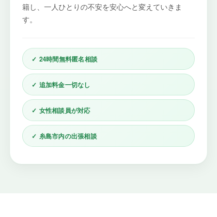
籍し、一人ひとりの不安を安心へと変えていきま
す。
✓ 24時間無料匿名相談
✓ 追加料金一切なし
✓ 女性相談員が対応
✓ 糸島市内の出張相談