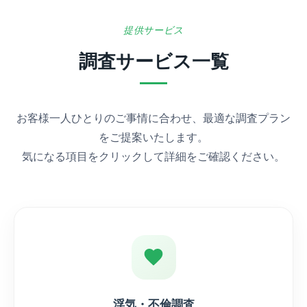
提供サービス
調査サービス一覧
お客様一人ひとりのご事情に合わせ、最適な調査プラン
をご提案いたします。
気になる項目をクリックして詳細をご確認ください。
浮気・不倫調査