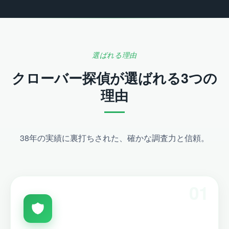
選ばれる理由
クローバー探偵が選ばれる3つの
理由
38年の実績に裏打ちされた、確かな調査力と信頼。
01