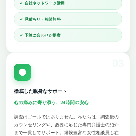
✓ 自社ネットワーク活用
✓ 見積もり・相談無料
✓ 予算に合わせた提案
03
徹底した親身なサポート
心の痛みに寄り添う、24時間の安心
調査はゴールではありません。私たちは、調査後の
カウンセリングや、必要に応じた専門弁護士の紹介
まで一貫してサポート。経験豊富な女性相談員も在