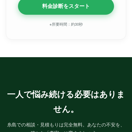
料金診断をスタート
※所要時間：約30秒
一人で悩み続ける必要はありま
せん。
糸島での相談・見積もりは完全無料。あなたの不安を、