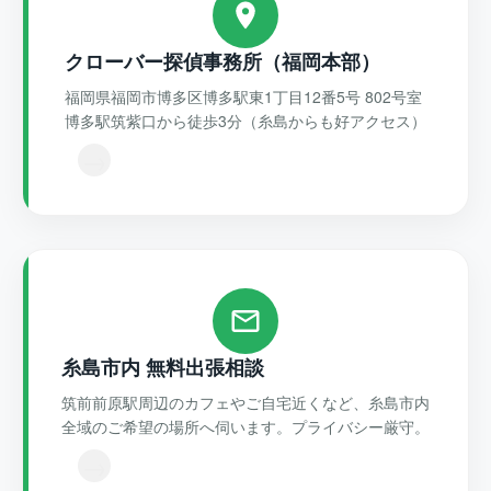
クローバー探偵事務所（福岡本部）
福岡県福岡市博多区博多駅東1丁目12番5号 802号室
博多駅筑紫口から徒歩3分（糸島からも好アクセス）
→
糸島市内 無料出張相談
筑前前原駅周辺のカフェやご自宅近くなど、糸島市内
全域のご希望の場所へ伺います。プライバシー厳守。
→