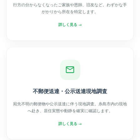
行方の分からなくなったご家族や恩師、旧友など。わずかな手
がかりから所在を特定します。
詳しく見る →
不郵便送達・公示送達現地調査
宛先不明の郵便物や公示送達に伴う現地調査。糸島市内の現地
へ赴き、居住実態や動静を確実に確認します。
詳しく見る →