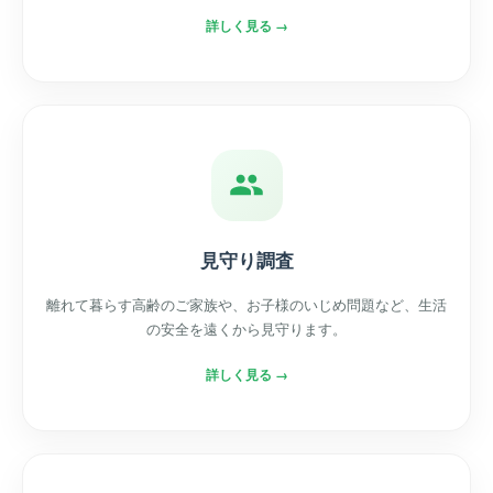
詳しく見る →
見守り調査
離れて暮らす高齢のご家族や、お子様のいじめ問題など、生活
の安全を遠くから見守ります。
詳しく見る →