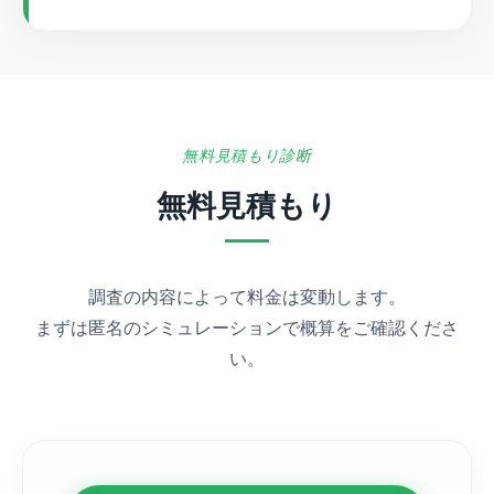
無料見積もり診断
無料見積もり
調査の内容によって料金は変動します。
まずは匿名のシミュレーションで概算をご確認くださ
い。