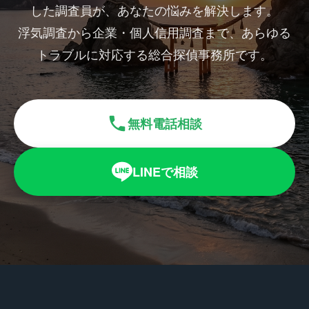
した調査員が、あなたの悩みを解決します。
浮気調査から企業・個人信用調査まで、あらゆる
トラブルに対応する総合探偵事務所です。
無料電話相談
LINEで相談