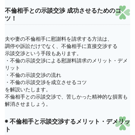
不倫相手との示談交渉 成功させるためのコ
ツ！
夫や妻の不倫相手に慰謝料を請求する方法は、
調停や訴訟だけでなく、不倫相手に直接交渉する
示談交渉という手段もあります。
・不倫の示談交渉による慰謝料請求のメリット・デメ
リット
・不倫の示談交渉の流れ
・不倫の示談交渉を成立させるコツ
を解説いたします。
不倫相手との示談交渉で、苦しかった精神的な損害も
解消させましょう。
◉ 不倫相手と示談交渉するメリット・デメリッ
ト