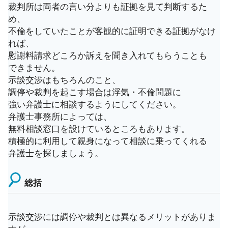
裁判所は両者の言い分よりも証拠を見て判断するた
め、
不倫をしていたことが客観的に証明できる証拠がなけ
れば、
慰謝料請求どころか訴えを聞き入れてもらうことも
できません。
示談交渉はもちろんのこと、
調停や裁判を起こす場合は浮気・不倫問題に
強い弁護士に相談するようにしてください。
弁護士事務所によっては、
無料相談窓口を設けているところもあります。
積極的に利用して親身になって相談に乗ってくれる
弁護士を探しましょう。
総括
示談交渉には調停や裁判とは異なるメリットがありま