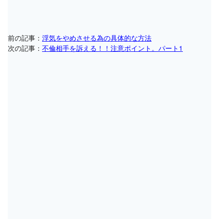
前の記事：
浮気をやめさせる為の具体的な方法
次の記事：
不倫相手を訴える！！注意ポイント。パート1