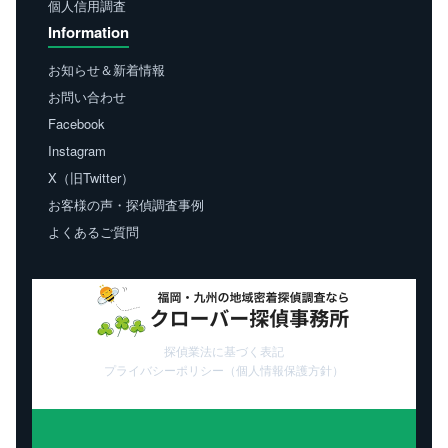
個人信用調査
Information
お知らせ＆新着情報
お問い合わせ
Facebook
Instagram
X（旧Twitter）
お客様の声・探偵調査事例
よくあるご質問
探偵業法に基づく表記
プライバシーポリシー（個人情報保護方針）