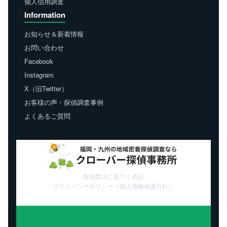
個人信用調査
Information
お知らせ＆新着情報
お問い合わせ
Facebook
Instagram
X（旧Twitter）
お客様の声・探偵調査事例
よくあるご質問
探偵業法に基づく表記
プライバシーポリシー（個人情報保護方針）