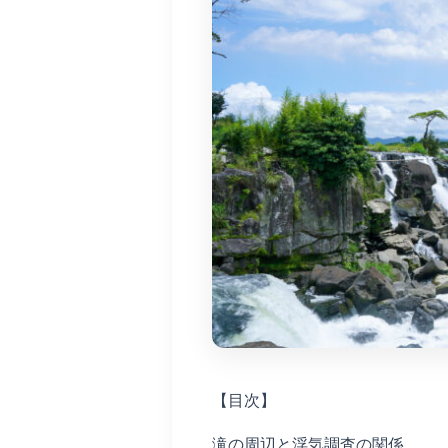
【目次】
滝の周辺と浮気調査の関係