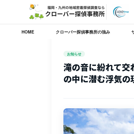
HOME
クローバー探偵事務所の強み
お知らせ
滝の音に紛れて交
の中に潜む浮気の