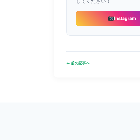
してください！
Instagram
← 前の記事へ