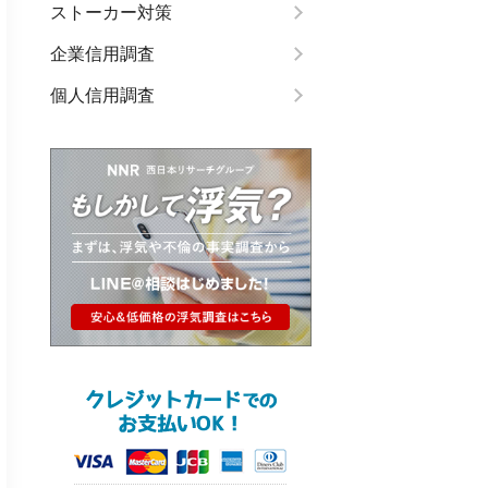
ストーカー対策
企業信用調査
個人信用調査