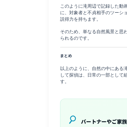
このように滝周辺で記録した動
に、対象者と不貞相手のツーシ
説得力を持ちます。
そのため、単なる自然風景と思
られるのです。
まとめ
以上のように、自然の中にある
して探偵は、日常の一部として
す。
パートナーやご家族