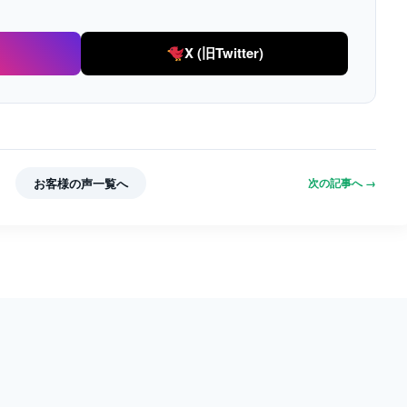
X (旧Twitter)
お客様の声一覧へ
次の記事へ →