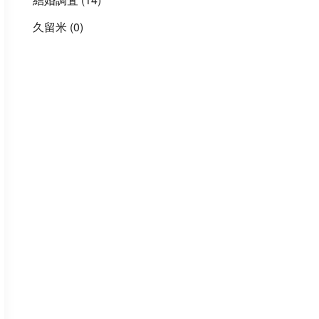
久留米
(0)