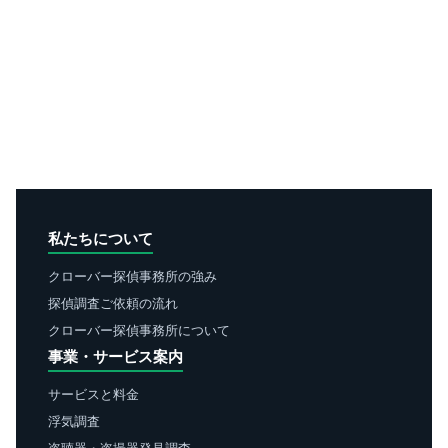
私たちについて
クローバー探偵事務所の強み
探偵調査ご依頼の流れ
クローバー探偵事務所について
事業・サービス案内
サービスと料金
浮気調査
盗聴器・盗撮器発見調査