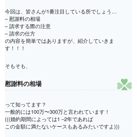
今回は、皆さんが1番注目している所でしょう…
– 慰謝料の相場
– 請求する際の注意
– 請求の仕方
の内容を簡単ではありますが、紹介していきま
す！！！
そもそも、
慰謝料の相場
って知ってます？
一般的には100万〜300万と言われています！
(((婚約期間によっては1 –2年であれば
この金額に満たないケースもあるみたいですよ)))