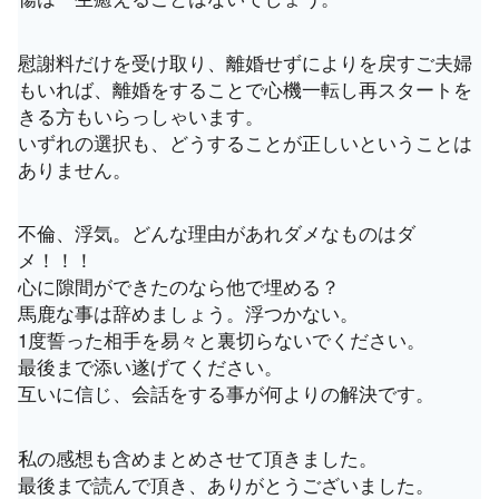
慰謝料だけを受け取り、離婚せずによりを戻すご夫婦
もいれば、離婚をすることで心機一転し再スタートを
きる方もいらっしゃいます。
いずれの選択も、どうすることが正しいということは
ありません。
不倫、浮気。どんな理由があれダメなものはダ
メ！！！
心に隙間ができたのなら他で埋める？
馬鹿な事は辞めましょう。浮つかない。
1度誓った相手を易々と裏切らないでください。
最後まで添い遂げてください。
互いに信じ、会話をする事が何よりの解決です。
私の感想も含めまとめさせて頂きました。
最後まで読んで頂き、ありがとうございました。