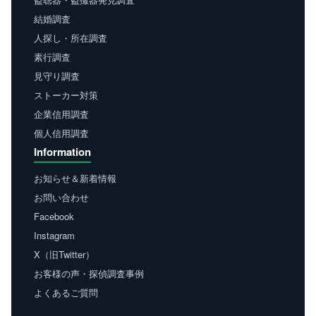
結婚調査
人探し・所在調査
素行調査
見守り調査
ストーカー対策
企業信用調査
個人信用調査
Information
お知らせ＆新着情報
お問い合わせ
Facebook
Instagram
X（旧Twitter）
お客様の声・探偵調査事例
よくあるご質問