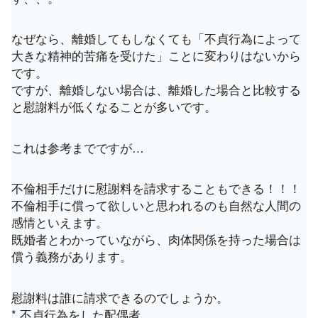
なぜなら、離婚してもしなくても「不貞行為によって
大きな精神的苦痛を受けた」ことに変わりはないから
です。
ですが、離婚しない場合は、離婚した場合と比較する
と慰謝料が低くなることが多いです。
これは参考までですが…
不倫相手だけに慰謝料を請求することもできる！！！
不倫相手に償って欲しいと思われるのも自然な人間の
感情といえます。
既婚者とわかっていながら、肉体関係を持った場合は
償う義務があります。
慰謝料は誰に請求できるのでしょうか。
* 不貞行為をした配偶者