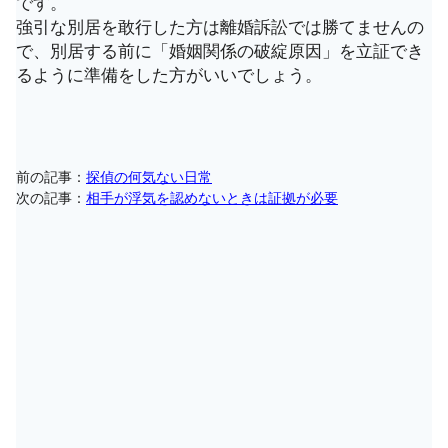
です。
強引な別居を敢行した方は離婚訴訟では勝てませんの
で、別居する前に「婚姻関係の破綻原因」を立証でき
るように準備をした方がいいでしょう。
前の記事：
探偵の何気ない日常
次の記事：
相手が浮気を認めないときは証拠が必要