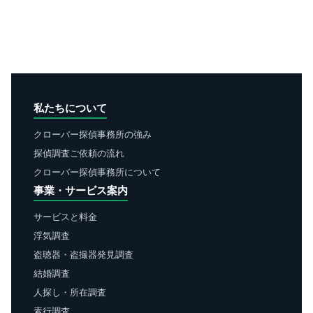
私たちについて
クローバー探偵事務所の強み
探偵調査ご依頼の流れ
クローバー探偵事務所について
事業・サービス案内
サービスと料金
浮気調査
盗聴器・盗撮器発見調査
結婚調査
人探し・所在調査
素行調査