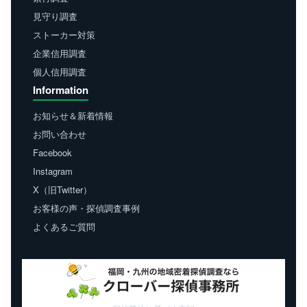
見守り調査
ストーカー対策
企業信用調査
個人信用調査
Information
お知らせ＆新着情報
お問い合わせ
Facebook
Instagram
X（旧Twitter）
お客様の声・探偵調査事例
よくあるご質問