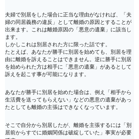
夫婦で別居をした場合に正当な理由がなければ、「夫
婦の同居義務の違反」として離婚の原因とすることが
出来ます。これは離婚原因の「悪意の遺棄」に該当し
ます。
しかしこれは別居された方に限った話です。
たとえば、あなたが勝手に別居を始めても、別居を理
由に離婚を訴えることはできません。逆に勝手に別居
を始められた方は相手に「悪意の遺棄」があるとして
訴えを起こす事が可能になります。
あなたが勝手に別居を始めた場合は、例え「相手から
生活費を送ってもらえない」などの悪意の遺棄があっ
たとしても離婚の主張はできなくなっています。
そこで自分から別居したが、離婚を主張するには「別
居前からすでに婚姻関係は破綻していた」事実が必要