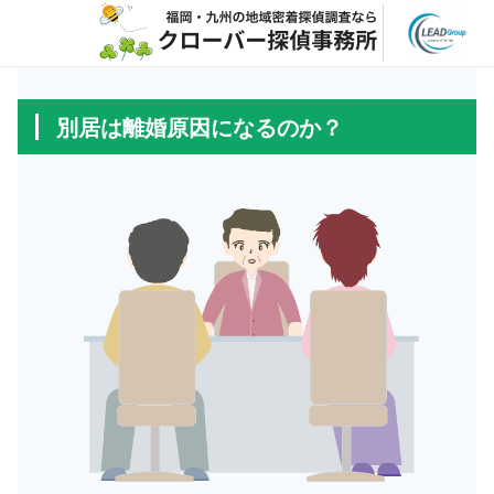
別居は離婚原因になるのか？