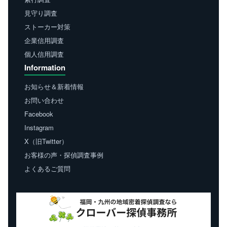
見守り調査
ストーカー対策
企業信用調査
個人信用調査
Information
お知らせ＆新着情報
お問い合わせ
Facebook
Instagram
X（旧Twitter）
お客様の声・探偵調査事例
よくあるご質問