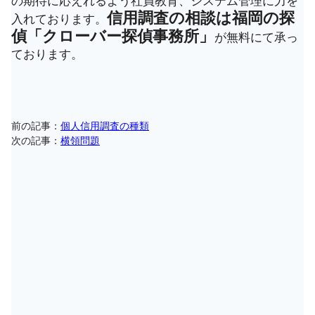
信用調査の相談は福岡の探
入れております。
偵「クローバー探偵事務所」
が無料にて承っ
ております。
前の記事：
個人信用調査の種類
次の記事：
横領問題