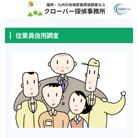
従業員信用調査