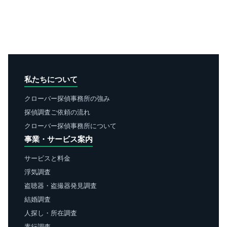
私たちについて
クローバー探偵事務所の強み
探偵調査ご依頼の流れ
クローバー探偵事務所について
事業・サービス案内
サービスと料金
浮気調査
盗聴器・盗撮器発見調査
結婚調査
人探し・所在調査
素行調査