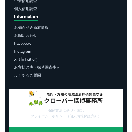
企業信用調査
個人信用調査
Information
お知らせ＆新着情報
お問い合わせ
Facebook
Instagram
X（旧Twitter）
お客様の声・探偵調査事例
よくあるご質問
探偵業法に基づく表記
プライバシーポリシー（個人情報保護方針）