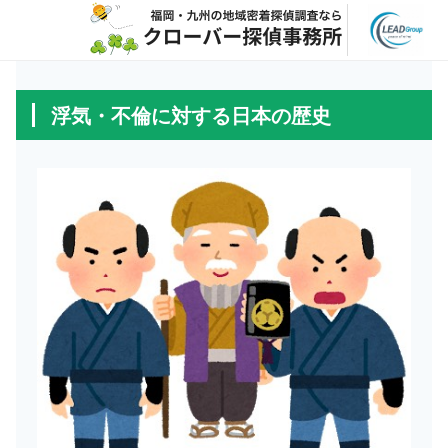
浮気・不倫に対する日本の歴史