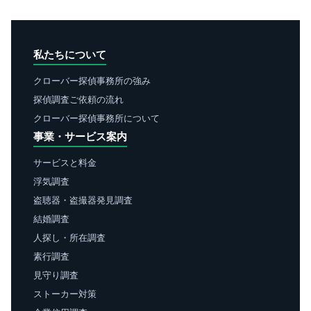
私たちについて
クローバー探偵事務所の強み
探偵調査ご依頼の流れ
クローバー探偵事務所について
事業・サービス案内
サービスと料金
浮気調査
盗聴器・盗撮器発見調査
結婚調査
人探し・所在調査
素行調査
見守り調査
ストーカー対策