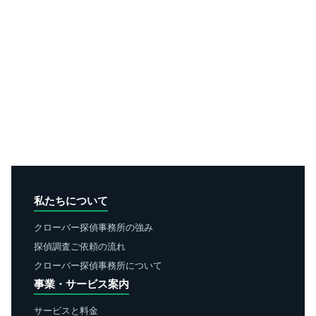
私たちについて
クローバー探偵事務所の強み
探偵調査ご依頼の流れ
クローバー探偵事務所について
事業・サービス案内
サービスと料金