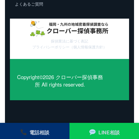
よくあるご質問
探偵業法に基づく表記
プライバシーポリシー（個人情報保護方針）
Copyright©2026 クローバー探偵事務
所 All rights reserved.
電話相談
LINE相談
モバイル
PC