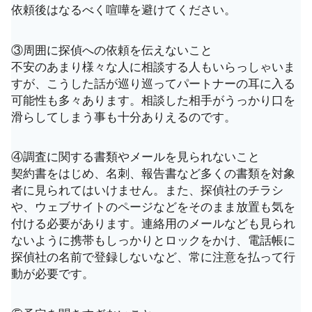
依頼後はなるべく喧嘩を避けてください。
③周囲に探偵への依頼を伝えないこと
不安のあまり様々な人に相談する人もいらっしゃいま
すが、こうした話が巡り巡ってパートナーの耳に入る
可能性も多々あります。相談した相手がうっかり口を
滑らしてしまう事も十分ありえるのです。
④調査に関する書類やメールを見られないこと
契約書をはじめ、名刺、報告書など多くの書類を対象
者に見られてはいけません。また、探偵社のチラシ
や、ウェブサイトのページなどをそのまま放置も気を
付ける必要があります。連絡用のメールなども見られ
ないように携帯もしっかりとロックをかけ、電話帳に
探偵社の名前で登録しないなど、常に注意を払って行
動が必要です。