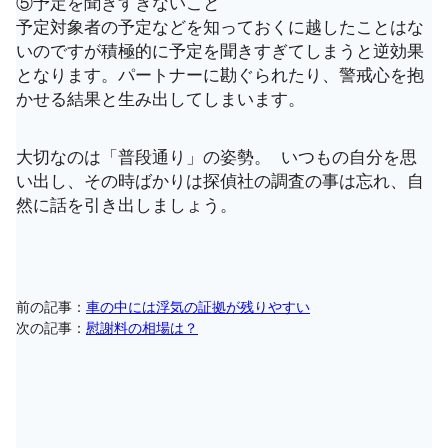
⑤予定を聞きすぎないこと
予定対象者の予定などを知っておくに越したことはな
いのですが積極的に予定を聞きすぎてしまうと逆効果
となります。パートナーに勘ぐられたり、警戒心を抱
かせる結果と生み出してしまいます。
大切なのは「普段通り」の姿勢。 いつもの自分を思
い出し、その時ばかりは探偵社の調査の事は忘れ、自
然に話を引き出しましょう。
前の記事：
車の中には浮気の証拠が残りやすい
次の記事：
慰謝料の相場は？