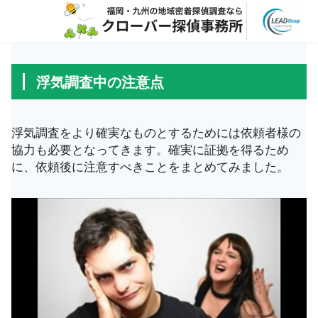
浮気調査中の注意点
浮気調査をより確実なものとするためには依頼者様の
協力も必要となってきます。確実に証拠を得るため
に、依頼後に注意すべきことをまとめてみました。