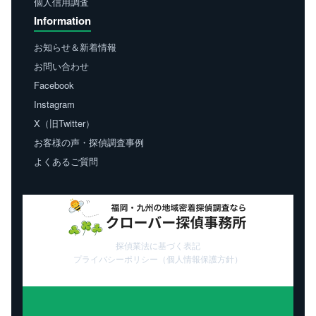
個人信用調査
Information
お知らせ＆新着情報
お問い合わせ
Facebook
Instagram
X（旧Twitter）
お客様の声・探偵調査事例
よくあるご質問
探偵業法に基づく表記
プライバシーポリシー（個人情報保護方針）