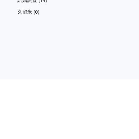
久留米
(0)