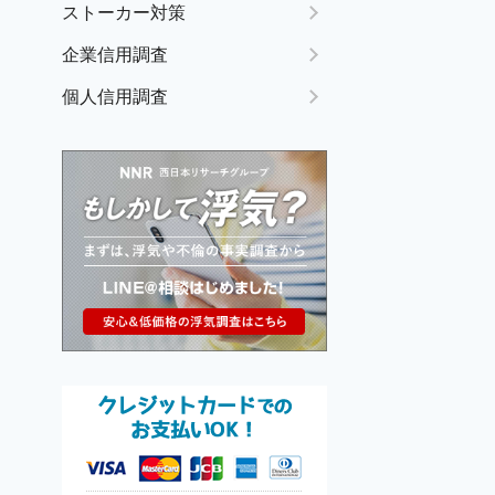
ストーカー対策
企業信用調査
個人信用調査