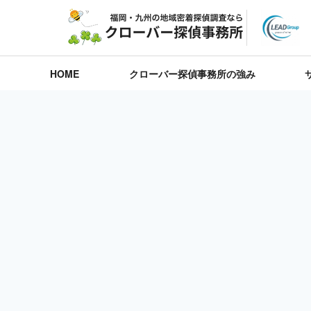
HOME
クローバー探偵事務所の強み