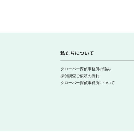
私たちについて
クローバー探偵事務所の強み
探偵調査ご依頼の流れ
クローバー探偵事務所について