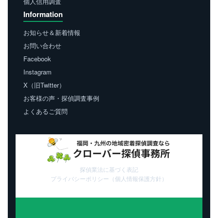
個人信用調査
Information
お知らせ＆新着情報
お問い合わせ
Facebook
Instagram
X（旧Twitter）
お客様の声・探偵調査事例
よくあるご質問
探偵業法に基づく表記
プライバシーポリシー（個人情報保護方針）