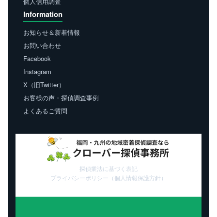
個人信用調査
Information
お知らせ＆新着情報
お問い合わせ
Facebook
Instagram
X（旧Twitter）
お客様の声・探偵調査事例
よくあるご質問
探偵業法に基づく表記
プライバシーポリシー（個人情報保護方針）