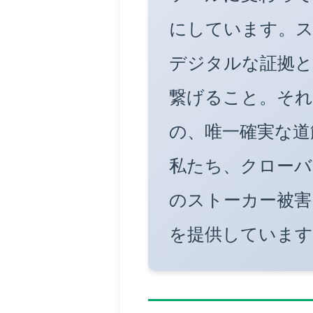
にしています。ス
デジタルな証拠と
繋げること。それ
の、唯一確実な道
私たち、クローバ
のストーカー被害
を提供しています