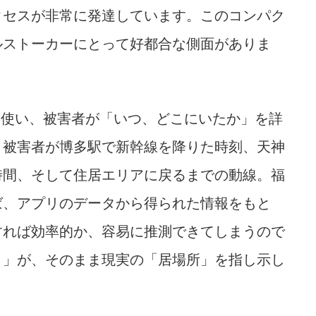
クセスが非常に発達しています。このコンパク
ルストーカーにとって好都合な側面がありま
を使い、被害者が「いつ、どこにいたか」を詳
、被害者が博多駅で新幹線を降りた時刻、天神
時間、そして住居エリアに戻るまでの動線。福
ば、アプリのデータから得られた情報をもと
すれば効率的か、容易に推測できてしまうので
り」が、そのまま現実の「居場所」を指し示し