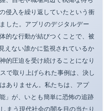
の侵入を繰り返していたという衝
ました。アプリのデジタルデー
体的な行動が結びつくことで、被
見えない誰かに監視されているか
神的圧迫を受け続けることになり
スで取り上げられた事例は、決し
はありません。私たちは、アプ
能」が、いとも簡単に恐怖の追跡
しまう現代社会の闇を目の当たり