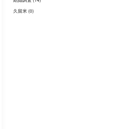
久留米
(0)