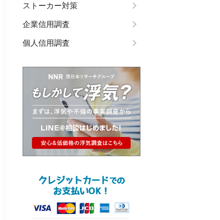
ストーカー対策
企業信用調査
個人信用調査