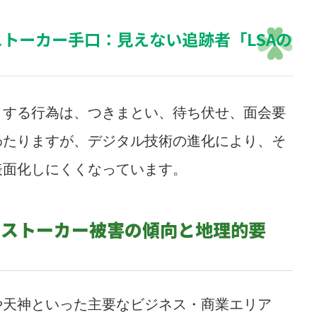
ストーカー手口：見えない追跡者「LSAの
とする行為は、つきまとい、待ち伏せ、面会要
わたりますが、デジタル技術の進化により、そ
表面化しにくくなっています。
のストーカー被害の傾向と地理的要
や天神といった主要なビジネス・商業エリア