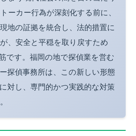
トーカー行為が深刻化する前に、
現地の証拠を統合し、法的措置に
が、安全と平穏を取り戻すため
筋です。福岡の地で探偵業を営む
ー探偵事務所は、この新しい形態
に対し、専門的かつ実践的な対策
。