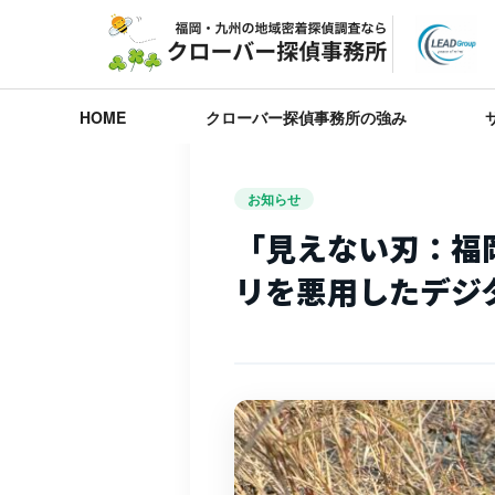
HOME
クローバー探偵事務所の強み
お知らせ
「見えない刃：福
リを悪用したデジ