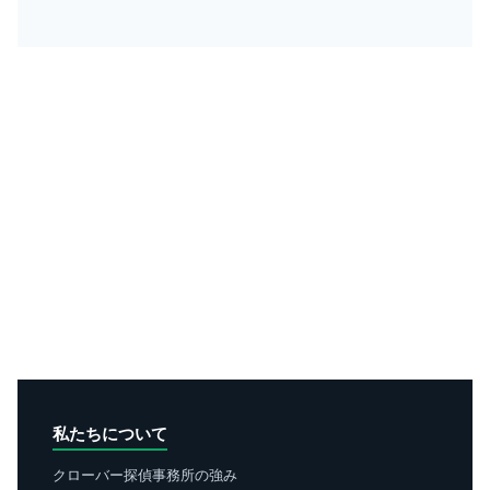
私たちについて
クローバー探偵事務所の強み