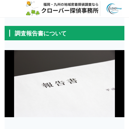
調査報告書について