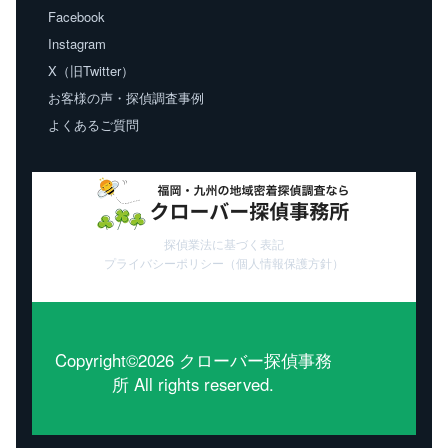
Facebook
Instagram
X（旧Twitter）
お客様の声・探偵調査事例
よくあるご質問
探偵業法に基づく表記
プライバシーポリシー（個人情報保護方針）
Copyright©2026 クローバー探偵事務
所 All rights reserved.