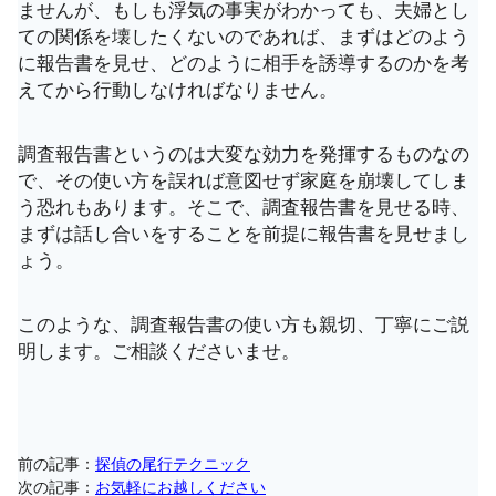
ませんが、もしも浮気の事実がわかっても、夫婦とし
ての関係を壊したくないのであれば、まずはどのよう
に報告書を見せ、どのように相手を誘導するのかを考
えてから行動しなければなりません。
調査報告書というのは大変な効力を発揮するものなの
で、その使い方を誤れば意図せず家庭を崩壊してしま
う恐れもあります。そこで、調査報告書を見せる時、
まずは話し合いをすることを前提に報告書を見せまし
ょう。
このような、調査報告書の使い方も親切、丁寧にご説
明します。ご相談くださいませ。
前の記事：
探偵の尾行テクニック
次の記事：
お気軽にお越しください