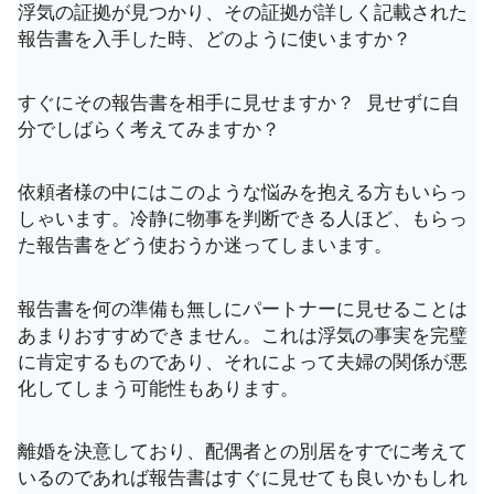
浮気の証拠が見つかり、その証拠が詳しく記載された
報告書を入手した時、どのように使いますか？
すぐにその報告書を相手に見せますか？ 見せずに自
分でしばらく考えてみますか？
依頼者様の中にはこのような悩みを抱える方もいらっ
しゃいます。冷静に物事を判断できる人ほど、もらっ
た報告書をどう使おうか迷ってしまいます。
報告書を何の準備も無しにパートナーに見せることは
あまりおすすめできません。これは浮気の事実を完璧
に肯定するものであり、それによって夫婦の関係が悪
化してしまう可能性もあります。
離婚を決意しており、配偶者との別居をすでに考えて
いるのであれば報告書はすぐに見せても良いかもしれ