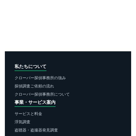
私たちについて
クローバー探偵事務所の強み
探偵調査ご依頼の流れ
クローバー探偵事務所について
事業・サービス案内
サービスと料金
浮気調査
盗聴器・盗撮器発見調査