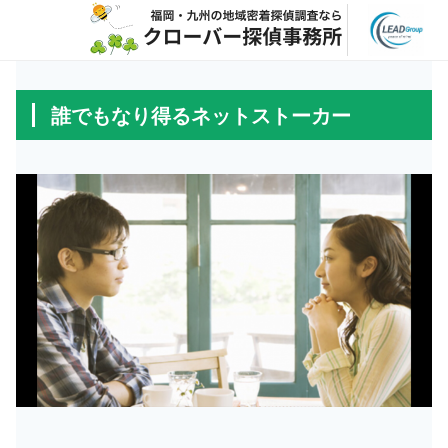
誰でもなり得るネットストーカー