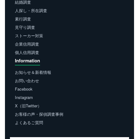
結婚調査
人探し・所在調査
素行調査
見守り調査
ストーカー対策
企業信用調査
個人信用調査
Information
お知らせ＆新着情報
お問い合わせ
Facebook
Instagram
X（旧Twitter）
お客様の声・探偵調査事例
よくあるご質問