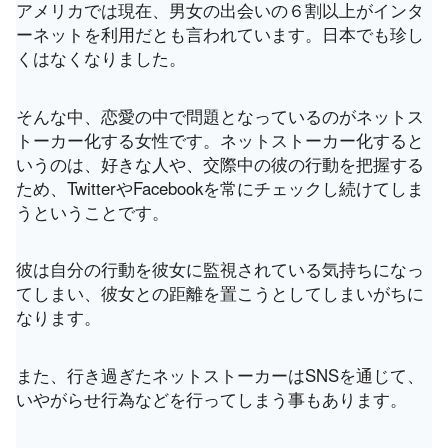
アメリカでは現在、男女の出会いの６割以上がインタ
ーネットを利用だとも言われています。日本でも珍し
くはなくなりました。
そんな中、恋愛の中で問題となっているのがネットス
トーカー化する女性です。ネットストーカー化すると
いうのは、好きな人や、交際中の彼の行動を把握する
ため、TwitterやFacebookを常にチェックし続けてしま
うということです。
彼は自分の行動を彼女に監視されている気持ちになっ
てしまい、彼女との距離を置こうとしてしまいがちに
なります。
また、行き過ぎたネットストーカーはSNSを通じて、
いやがらせ行為などを行ってしまう事もあります。