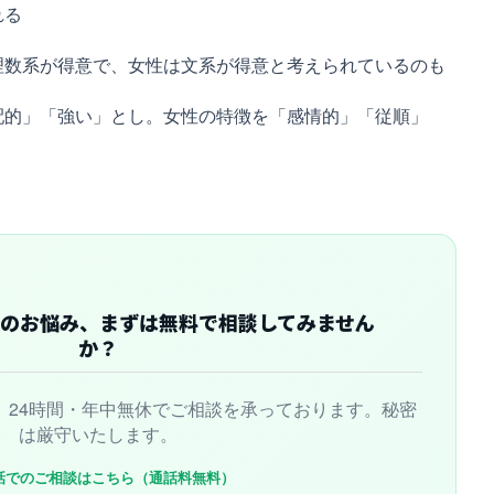
れる
理数系が得意で、女性は文系が得意と考えられているのも
配的」「強い」とし。女性の特徴を「感情的」「従順」
のお悩み、まずは無料で相談してみません
か？
、24時間・年中無休でご相談を承っております。秘密
は厳守いたします。
話でのご相談はこちら（通話料無料）