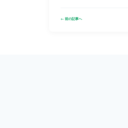
← 前の記事へ