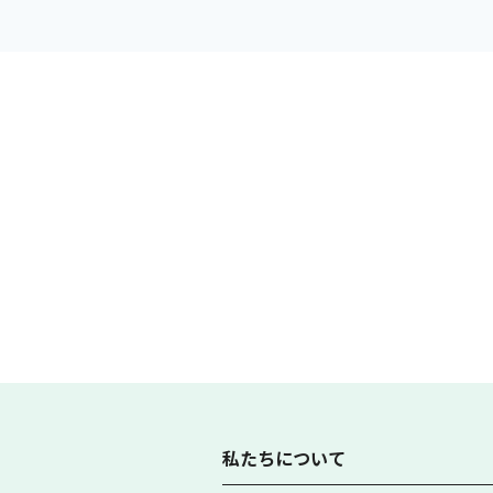
私たちについて