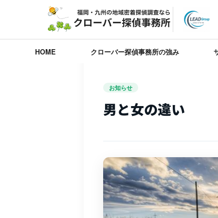
HOME
クローバー探偵事務所の強み
お知らせ
男と女の違い