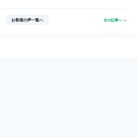
お客様の声一覧へ
次の記事へ →