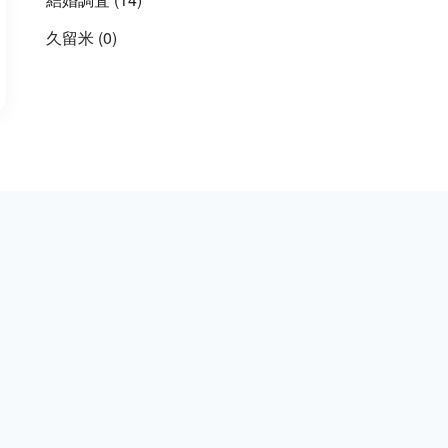
久留米
(0)