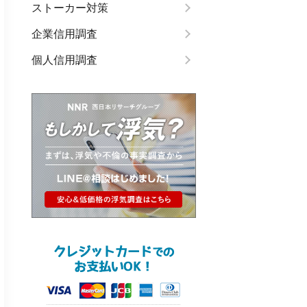
ストーカー対策
企業信用調査
個人信用調査