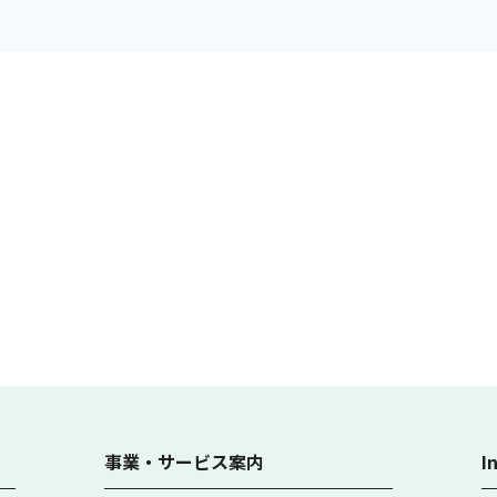
事業・サービス案内
I