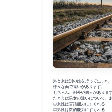
男と女は別の姓を持って生まれ
様々な面で違いがあります。
もちろん、例外や個人がありま
たとえば男女の違いについて、
◎女性は言語能力にすぐれる
◎男性は数的能力にすぐれる