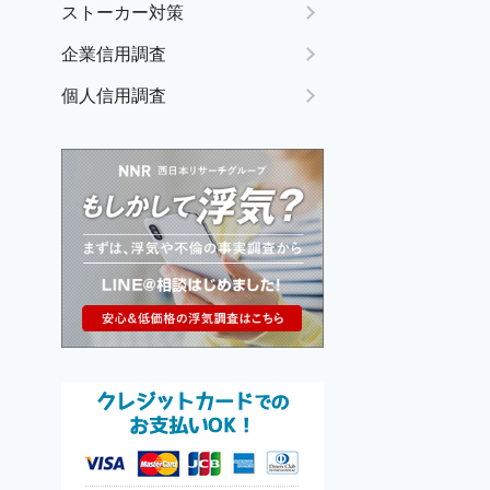
ストーカー対策
企業信用調査
個人信用調査