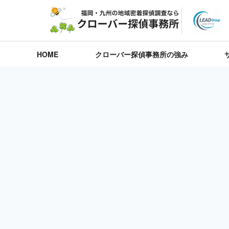
HOME
クローバー探偵事務所の強み