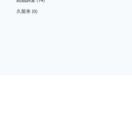
久留米
(0)