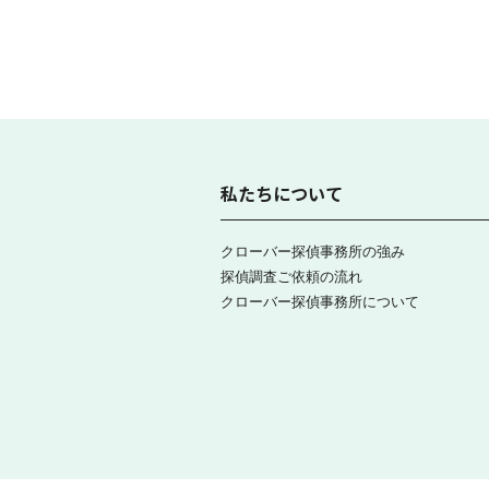
私たちについて
クローバー探偵事務所の強み
探偵調査ご依頼の流れ
クローバー探偵事務所について