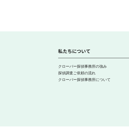
私たちについて
クローバー探偵事務所の強み
探偵調査ご依頼の流れ
クローバー探偵事務所について