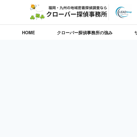
HOME
クローバー探偵事務所の強み