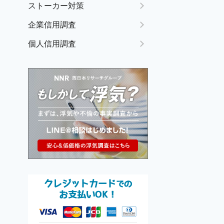
ストーカー対策
企業信用調査
個人信用調査