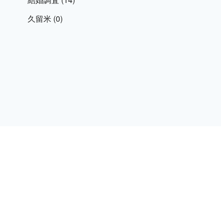
久留米
(0)