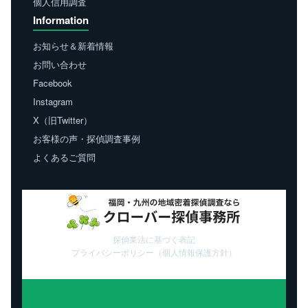
個人信用調査
Information
お知らせ＆新着情報
お問い合わせ
Facebook
Instagram
X（旧Twitter）
お客様の声・探偵調査事例
よくあるご質問
探偵業法に基づく表記
プライバシーポリシー（個人情報保護方針）