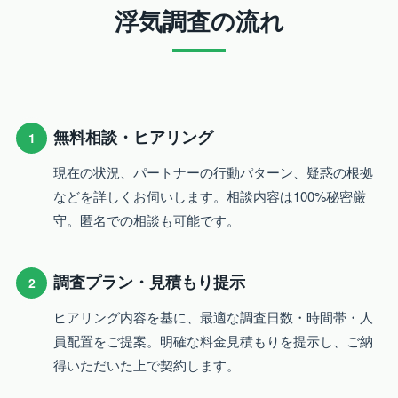
浮気調査の流れ
無料相談・ヒアリング
1
現在の状況、パートナーの行動パターン、疑惑の根拠
などを詳しくお伺いします。相談内容は100%秘密厳
守。匿名での相談も可能です。
調査プラン・見積もり提示
2
ヒアリング内容を基に、最適な調査日数・時間帯・人
員配置をご提案。明確な料金見積もりを提示し、ご納
得いただいた上で契約します。