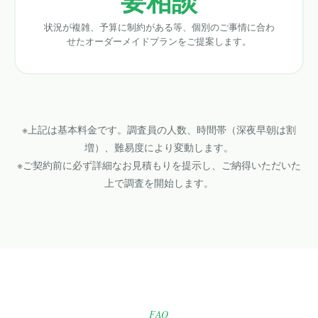
状況が複雑、予算に制約がある等、個別のご事情に合わ
せたオーダーメイドプランをご提案します。
※上記は基本料金です。調査員の人数、時間帯（深夜早朝は割
増）、難易度により変動します。
※ご契約前に必ず詳細なお見積もりを提示し、ご納得いただいた
上で調査を開始します。
FAQ