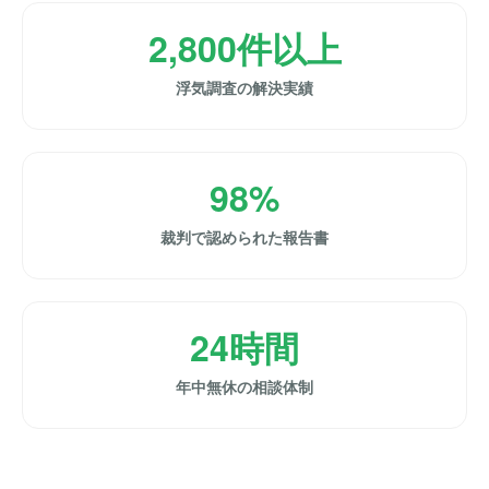
2,800件以上
浮気調査の解決実績
98%
裁判で認められた報告書
24時間
年中無休の相談体制