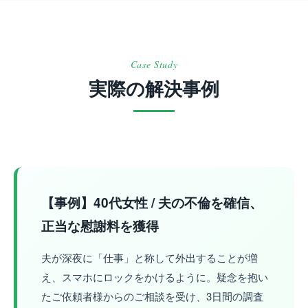
Case Study
実際の解決事例
【事例】40代女性 / 夫の不倫を確信、
正当な慰謝料を獲得
夫が深夜に「仕事」と称して外出することが増
え、スマホにロックをかけるように。疑念を抱い
たご依頼者様からのご相談を受け、3日間の調査