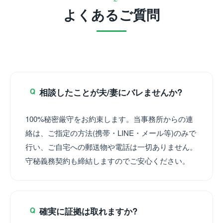
よくあるご質問
相談したことが夫/妻にバレませんか?
Q
100%秘密厳守をお約束します。当事務所からの連
絡は、ご指定の方法(携帯・LINE・メール等)のみで
行い、ご自宅への郵送物や電話は一切ありません。
守秘義務契約も締結しますのでご安心ください。
確実に証拠は取れますか?
Q