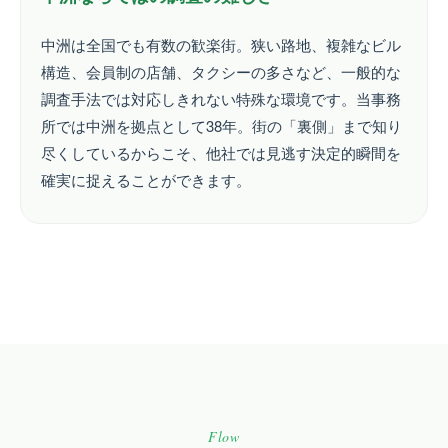
中洲は全国でも有数の歓楽街。狭い路地、複雑なビル
構造、会員制の店舗、タクシーの多さなど、一般的な
調査手法では対応しきれない特殊な環境です。当事務
所では中洲を拠点として38年。街の「裏側」まで知り
尽くしているからこそ、他社では見逃す決定的瞬間を
確実に捉えることができます。
Flow