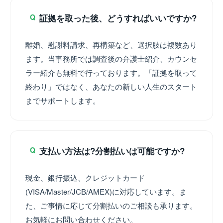
証拠を取った後、どうすればいいですか?
Q
離婚、慰謝料請求、再構築など、選択肢は複数あり
ます。当事務所では調査後の弁護士紹介、カウンセ
ラー紹介も無料で行っております。「証拠を取って
終わり」ではなく、あなたの新しい人生のスタート
までサポートします。
支払い方法は?分割払いは可能ですか?
Q
現金、銀行振込、クレジットカード
(VISA/Master/JCB/AMEX)に対応しています。ま
た、ご事情に応じて分割払いのご相談も承ります。
お気軽にお問い合わせください。