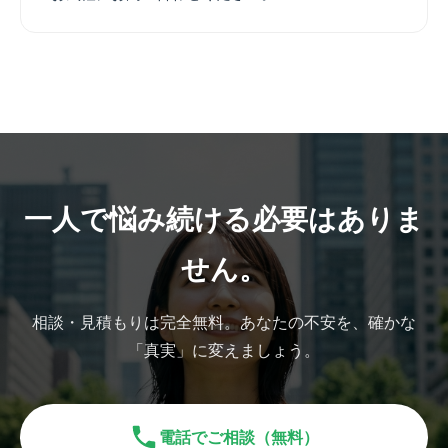
一人で悩み続ける必要はありま
せん。
相談・見積もりは完全無料。あなたの不安を、確かな
「真実」に変えましょう。
電話でご相談（無料）