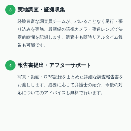
実地調査・証拠収集
3
経験豊富な調査員チームが、バレることなく尾行・張
り込みを実施。最新鋭の暗視カメラ・望遠レンズで決
定的瞬間を記録します。調査中も随時リアルタイム報
告も可能です。
報告書提出・アフターサポート
4
写真・動画・GPS記録をまとめた詳細な調査報告書を
お渡しします。必要に応じて弁護士の紹介、今後の対
応についてのアドバイスも無料で行います。