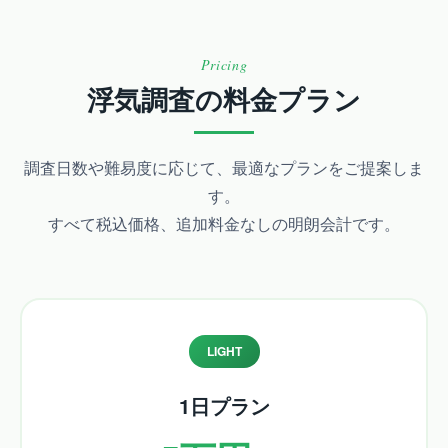
Pricing
浮気調査の料金プラン
調査日数や難易度に応じて、最適なプランをご提案しま
す。
すべて税込価格、追加料金なしの明朗会計です。
LIGHT
1日プラン