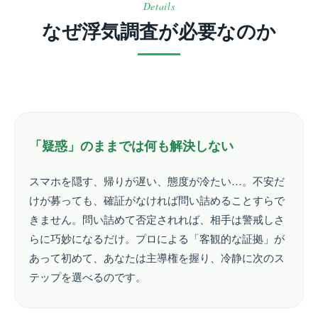
Details
なぜ浮気調査が必要なのか
「疑惑」のままでは何も解決しない
スマホを隠す、帰りが遅い、態度が冷たい…。不安だ
けが募っても、確証がなければ問い詰めることすらで
きません。問い詰めて否定されれば、相手は警戒しさ
らに巧妙になるだけ。プロによる「客観的な証拠」が
あって初めて、あなたは主導権を握り、冷静に次のス
テップを選べるのです。