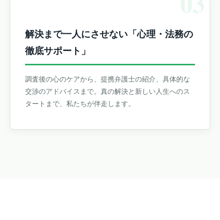
03
解決まで一人にさせない「心理・法務の
徹底サポート」
調査後の心のケアから、提携弁護士の紹介、具体的な
交渉のアドバイスまで。真の解決と新しい人生へのス
タートまで、私たちが伴走します。