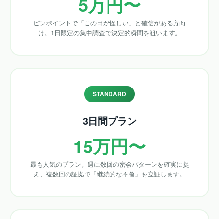
5万円〜
ピンポイントで「この日が怪しい」と確信がある方向
け。1日限定の集中調査で決定的瞬間を狙います。
STANDARD
3日間プラン
15万円〜
最も人気のプラン。週に数回の密会パターンを確実に捉
え、複数回の証拠で「継続的な不倫」を立証します。