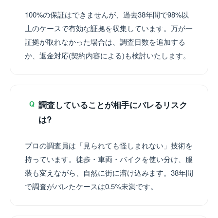
100%の保証はできませんが、過去38年間で98%以
上のケースで有効な証拠を収集しています。万が一
証拠が取れなかった場合は、調査日数を追加する
か、返金対応(契約内容による)も検討いたします。
調査していることが相手にバレるリスク
Q
は?
プロの調査員は「見られても怪しまれない」技術を
持っています。徒歩・車両・バイクを使い分け、服
装も変えながら、自然に街に溶け込みます。38年間
で調査がバレたケースは0.5%未満です。